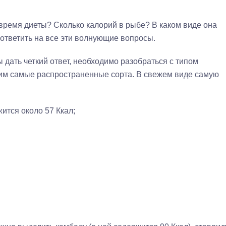
время диеты? Сколько калорий в рыбе? В каком виде она
ответить на все эти волнующие вопросы.
 дать четкий ответ, необходимо разобраться с типом
им самые распространенные сорта. В свежем виде самую
ится около 57 Ккал;