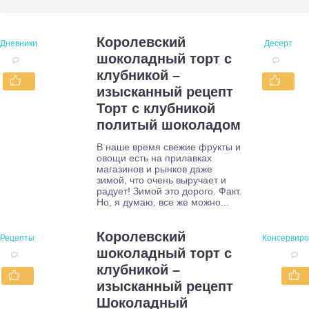
Королевский
Дневники
Десерт
шоколадный торт с
клубникой –
изысканный рецепт
Торт с клубникой
политый шоколадом
В наше время свежие фрукты и
овощи есть на прилавках
магазинов и рынков даже
зимой, что очень выручает и
радует! Зимой это дорого. Факт.
Но, я думаю, все же можно...
Королевский
Рецепты
Консервиро
шоколадный торт с
клубникой –
изысканный рецепт
Шоколадный