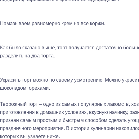
Намазываем равномерно крем на все коржи.
Как было сказано выше, торт получается достаточно большо
разделить на два торта.
Украсить торт можно по своему усмотрению. Можно украси
шоколадом, орехами.
Творожный торт – одно из самых популярных лакомств, хозя
приготовления в домашних условиях, вкусную начинку, разн
признан самым простым и быстрым способом сделать угоще
праздничного мероприятия. В истории кулинарии накопилось
которых вы узнаете ниже.