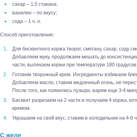
сахар – 1,5 стакана;
ванилин – по вкусу;
сода – 1 ч. л.
Способ приготовления:
Для бисквитного коржа творог, сметану, сахар, соду 
Добавляем муку, продолжаем мешать до консистенции
части, выпекаем коржи при температуре 180 градусов
Готовим творожный крем. Ингредиенты взбиваем бле
Добавляем масло, ставим медленный огонь, не перес
После того, как появились пузыри, варим еще 3-4 мин
Бисквит разрезаем на 2 части и получаем 4 коржа, 
кремом.
Украшаем на свой вкус, ставим в холодильник на 4-6 
С желе