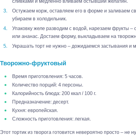
сливками и медленно вливаем остывший желатин.
Остужаем корж, оставляем его в форме и заливаем с
убираем в холодильник.
Упаковку желе разводим с водой, нарезаем фрукты – 
или ананас. Достаем форму, выкладываем на творожн
Украшать торт не нужно – дожидаемся застывания и 
Творожно-фруктовый
Время приготовления: 5 часов.
Количество порций: 4 персоны.
Калорийность блюда: 200 ккал / 100 г.
Предназначение: десерт.
Кухня: европейская.
Сложность приготовления: легкая.
Этот тортик из творога готовится невероятно просто – не 