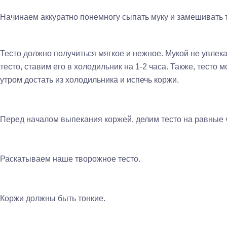
Начинаем аккуратно понемногу сыпать муку и замешивать т
Тесто должно получиться мягкое и нежное. Мукой не увлек
тесто, ставим его в холодильник на 1-2 часа. Также, тесто 
утром достать из холодильника и испечь коржи.
Перед началом выпекания коржей, делим тесто на равные 
Раскатываем наше творожное тесто.
Коржи должны быть тонкие.