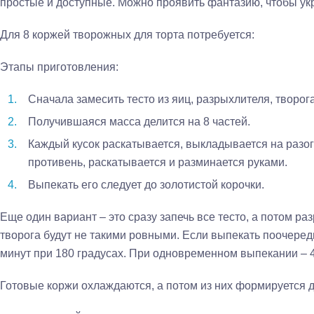
простые и доступные. Можно проявить фантазию, чтобы укр
Для 8 коржей творожных для торта потребуется:
Этапы приготовления:
Сначала замесить тесто из яиц, разрыхлителя, творога
Получившаяся масса делится на 8 частей.
Каждый кусок раскатывается, выкладывается на разо
противень, раскатывается и разминается руками.
Выпекать его следует до золотистой корочки.
Еще один вариант – это сразу запечь все тесто, а потом раз
творога будут не такими ровными. Если выпекать поочередн
минут при 180 градусах. При одновременном выпекании – 4
Готовые коржи охлаждаются, а потом из них формируется д