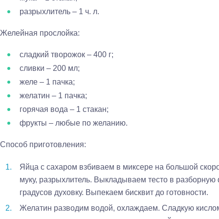
разрыхлитель – 1 ч. л.
Желейная прослойка:
сладкий творожок – 400 г;
сливки – 200 мл;
желе – 1 пачка;
желатин – 1 пачка;
горячая вода – 1 стакан;
фрукты – любые по желанию.
Способ приготовления:
Яйца с сахаром взбиваем в миксере на большой скор
муку, разрыхлитель. Выкладываем тесто в разборную 
градусов духовку. Выпекаем бисквит до готовности.
Желатин разводим водой, охлаждаем. Сладкую кисл