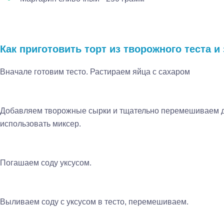
Как приготовить торт из творожного теста и
Вначале готовим тесто. Растираем яйца с сахаром
Добавляем творожные сырки и тщательно перемешиваем 
использовать миксер.
Погашаем соду уксусом.
Выливаем соду с уксусом в тесто, перемешиваем.