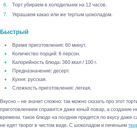
Торт убираем в холодильник на 12 часов.
Украшаем какао или же тертым шоколадом.
Быстрый
Время приготовления: 60 минут.
Количество порций: 6 персон.
Калорийность блюда: 360 ккал / 100 г.
Предназначение: десерт.
Кухня: русская.
Сложность приготовления: легкая.
Вкусно – не значит сложно: так можно сказать про этот торти
приготовлением справится даже юный повар, а создание н
времени. такое блюдо на полдник придется по вкусу даже
не едят творог в чистом виде. С шоколадом и печеньем
тво