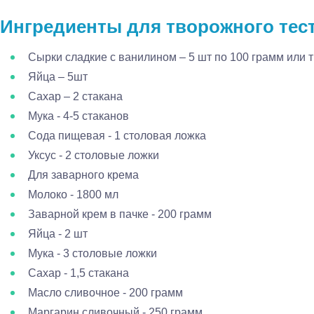
Ингредиенты для творожного тест
Сырки сладкие с ванилином – 5 шт по 100 грамм или 
Яйца – 5шт
Сахар – 2 стакана
Мука - 4-5 стаканов
Сода пищевая - 1 столовая ложка
Уксус - 2 столовые ложки
Для заварного крема
Молоко - 1800 мл
Заварной крем в пачке - 200 грамм
Яйца - 2 шт
Мука - 3 столовые ложки
Сахар - 1,5 стакана
Масло сливочное - 200 грамм
Маргарин сливочный - 250 грамм