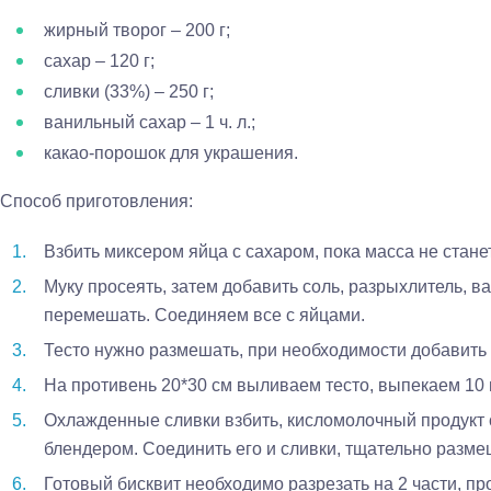
жирный творог – 200 г;
сахар – 120 г;
сливки (33%) – 250 г;
ванильный сахар – 1 ч. л.;
какао-порошок для украшения.
Способ приготовления:
Взбить миксером яйца с сахаром, пока масса не стане
Муку просеять, затем добавить соль, разрыхлитель, в
перемешать. Соединяем все с яйцами.
Тесто нужно размешать, при необходимости добавить 
На противень 20*30 см выливаем тесто, выпекаем 10 
Охлажденные сливки взбить, кисломолочный продукт
блендером. Соединить его и сливки, тщательно разме
Готовый бисквит необходимо разрезать на 2 части, п