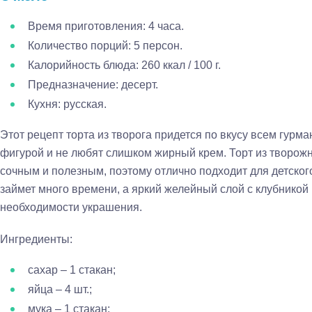
Время приготовления: 4 часа.
Количество порций: 5 персон.
Калорийность блюда: 260 ккал / 100 г.
Предназначение: десерт.
Кухня: русская.
Этот рецепт торта из творога придется по вкусу всем гурма
фигурой и не любят слишком жирный крем. Торт из творожно
сочным и полезным, поэтому отлично подходит для детског
займет много времени, а яркий желейный слой с клубникой
необходимости украшения.
Ингредиенты:
сахар – 1 стакан;
яйца – 4 шт.;
мука – 1 стакан;