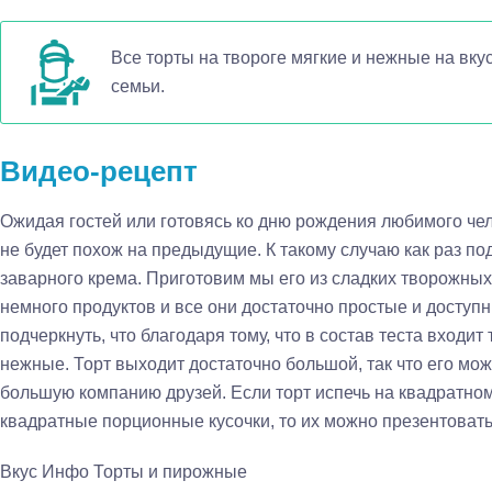
Все торты на твороге мягкие и нежные на вку
семьи.
Видео-рецепт
Ожидая гостей или готовясь ко дню рождения любимого чело
не будет похож на предыдущие. К такому случаю как раз под
заварного крема. Приготовим мы его из сладких творожных
немного продуктов и все они достаточно простые и доступн
подчеркнуть, что благодаря тому, что в состав теста входи
нежные. Торт выходит достаточно большой, так что его мож
большую компанию друзей. Если торт испечь на квадратном
квадратные порционные кусочки, то их можно презентовать
Вкус Инфо
Торты и пирожные