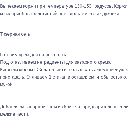
Выпекаем коржи при температуре 130-150 градусов. Коржи п
корж приобрел золотистый цвет, достаем его из духовки.
Тизерная сеть
Готовим крем для нашего торта
Подготавливаем ингредиенты для заварного крема.
Кипятим молоко. Желательно использовать алюминиевую кас
приставать. Отливаем 1 стакан и оставляем, чтобы остыл
мукой.
Добавляем заварной крем из брикета, предварительно если
мелкие части.