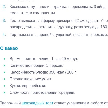
Кисломолочку, ванилин, крахмал перемешать. 3 яйца в
смешать эти компоненты.
Тесто выложить в форму примерно 22 см, сделать бо
распределить, поставить в духовку, разогретую до 180 
Торт намазать вареной сгущенкой, посыпать орехами
С какао
Время приготовления: 1 час 20 минут.
Количество порций: 5 персон.
Калорийность блюда: 350 ккал / 100 г.
Предназначение: ужин.
Кухня: европейская.
Сложность приготовления: средняя.
Творожный
шоколадный торт
станет украшением любого ст