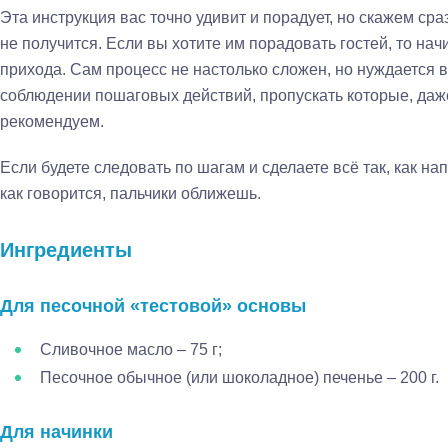
Эта инструкция вас точно удивит и порадует, но скажем сраз
не получится. Если вы хотите им порадовать гостей, то начи
прихода. Сам процесс не настолько сложен, но нуждается 
соблюдении пошаговых действий, пропускать которые, даж
рекомендуем.
Если будете следовать по шагам и сделаете всё так, как нап
как говорится, пальчики оближешь.
Ингредиенты
Для песочной «тестовой» основы
Сливочное масло – 75 г;
Песочное обычное (или шоколадное) печенье – 200 г.
Для начинки