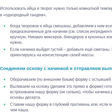
Использовать яйца и творог нужно только комнатной темпер
в «однородный тандем».
Когда творожок и яйца смешаны, добавляем к ним вс
предназначенные для начинки (см. список ингредиен
вручную. Никаких миксеров, блендеров и кухонных ко
нужно.
Если начинка выйдет густой – добавьте ещё сметаны.
ориентируясь на консистенцию своей массы.
Соединяем основу с начинкой и отправляем вып
Оборачиваем (по внешним бокам) форму с остывшей 
Выливаем на основу (делаем это прямо в форме) гот
встряхиваем нашу форму (не сильно), чтобы начинка 
основы десерта.
Ставим нашу форму в глубокий противень или, если е
чем наша.