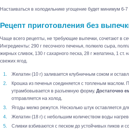
Настаиваться в холодильнике угощение будет минимум 6-7 
Рецепт приготовления без выпечк
Чаще всего рецепты, не требующие выпечки, сочетают в се
Ингредиенты: 290 г песочного печенья, полкило сыра, полпа
жирных сливок, 130 г сахарного песка, 28 г желатина, 1 ст. 
свежих ягод.
Желатин (10 г) заливается клубничным соком и оставл
Крошка из печенья соединяется с топленым маслом.
утрамбовывается в разъемную форму.
Достаточно ем
отправляется на холод.
Ягоды мелко режутся. Несколько штук оставляется дл
Желатин (18 г) с небольшим количеством воды нагрев
Сливки взбиваются с песком до устойчивых пиков и 