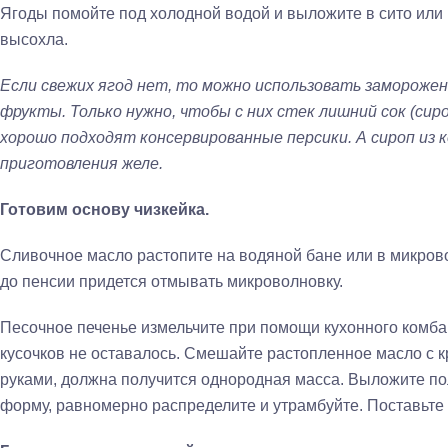
Ягоды помойте под холодной водой и выложите в сито или 
высохла.
Если свежих ягод нет, то можно использовать замороже
фрукты. Только нужно, чтобы с них стек лишний сок (сироп
хорошо подходят консервированные персики. А сироп из 
приготовления желе.
Готовим основу чизкейка.
Сливочное масло растопите на водяной бане или в микрово
до пенсии придется отмывать микроволновку.
Песочное печенье измельчите при помощи кухонного комба
кусочков не оставалось. Смешайте растопленное масло с к
руками, должна получится однородная масса. Выложите п
форму, равномерно распределите и утрамбуйте. Поставьте