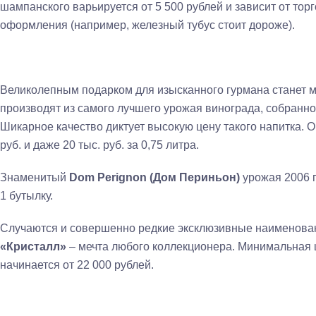
шампанского варьируется от 5 500 рублей и зависит от тор
оформления (например, железный тубус стоит дороже).
Великолепным подарком для изысканного гурмана станет 
производят из самого лучшего урожая винограда, собранно
Шикарное качество диктует высокую цену такого напитка. О
руб. и даже 20 тыс. руб. за 0,75 литра.
Знаменитый
Dom Perignon (Дом Периньон)
урожая 2006 г
1 бутылку.
Случаются и совершенно редкие эксклюзивные наименова
«Кристалл»
– мечта любого коллекционера. Минимальная ц
начинается от 22 000 рублей.