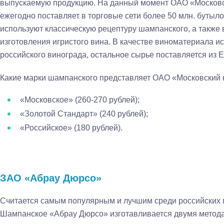
выпускаемую продукцию. На данный момент ОАО «Московс
ежегодно поставляет в торговые сети более 50 млн. бутыло
используют классическую рецептуру шампанского, а также
изготовления игристого вина. В качестве виноматериала и
российского винограда, остальное сырье поставляется из 
Какие марки шампанского представляет ОАО «Московский 
«Московское» (260-270 рублей);
«Золотой Стандарт» (240 рублей);
«Российское» (180 рублей).
ЗАО «Абрау Дюрсо»
Считается самым популярным и лучшим среди российских 
Шампанское «Абрау Дюрсо» изготавливается двумя метод