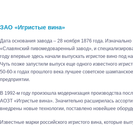
ЗАО «Игристые вина»
Дата основания завода – 28 ноября 1876 года. Изначально 
«Славянский пивомедоваренный завод», и специализировал
году впервые здесь начали выпускать игристое вино под 
Чуть позже запустили выпуск еще одного известного игрис
50-60-х годах прошлого века лучшее советское шампанское
предприятии.
В 1992-м году произошла модернизация производства после
АОЗТ «Игристые вина». Значительно расширилась ассорти
внедрены новые технологии, поставлено новейшее оборуд
Известные марки российского игристого вина, которые вып