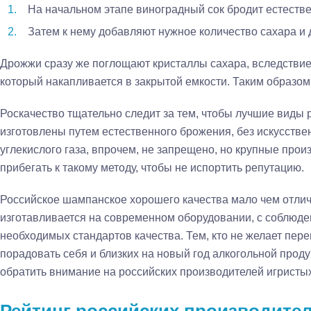
На начальном этапе виноградный сок бродит естеств
Затем к нему добавляют нужное количество сахара и
Дрожжи сразу же поглощают кристаллы сахара, вследствие 
который накапливается в закрытой емкости. Таким образо
Роскачество тщательно следит за тем, чтобы лучшие виды
изготовлены путем естественного брожения, без искусстве
углекислого газа, впрочем, не запрещено, но крупные прои
прибегать к такому методу, чтобы не испортить репутацию.
Российское шампанское хорошего качества мало чем отлич
изготавливается на современном оборудовании, с соблюде
необходимых стандартов качества. Тем, кто не желает переп
порадовать себя и близких на новый год алкогольной проду
обратить внимание на российских производителей игристых