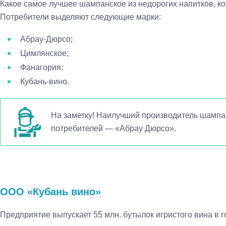
Какое самое лучшее шампанское из недорогих напитков, к
Потребители выделяют следующие марки:
Абрау-Дюрсо;
Цимлянское;
Фанагория;
Кубань-вино.
На заметку! Наилучший производитель шампан
потребителей — «Абрау Дюрсо».
ООО «Кубань вино»
Предприятие выпускает 55 млн. бутылок игристого вина в 