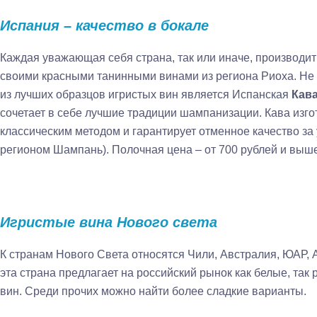
Испания – качество в бокале
Каждая уважающая себя страна, так или иначе, производит
своими красными танинными винами из региона Риоха. Не 
из лучших образцов игристых вин является Испанская
Кава
сочетает в себе лучшие традиции шампанизации. Кава изг
классическим методом и гарантирует отменное качество за
регионом Шампань). Полочная цена – от 700 рублей и выше
Игристые вина Нового света
К странам Нового Света относятся Чили, Австралия, ЮАР, А
эта страна предлагает на российский рынок как белые, так
вин. Среди прочих можно найти более сладкие варианты.