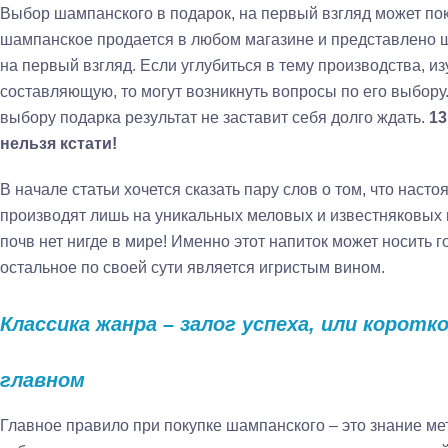
Выбор шампанского в подарок, на первый взгляд может по
шампанское продается в любом магазине и представлено 
на первый взгляд. Если углубиться в тему производства, и
составляющую, то могут возникнуть вопросы по его выбору
выбору подарка результат не заставит себя долго ждать.
13
нельзя кстати!
В начале статьи хочется сказать пару слов о том, что нас
производят лишь на уникальных меловых и известняковых
почв нет нигде в мире! Именно этот напиток может носить 
остальное по своей сути является игристым вином.
Классика жанра – залог успеха, или коротко
главном
Главное правило при покупке шампанского – это знание м