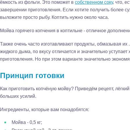
ёмкость из фольги. Это поможет в
собственном соку
, что, 
завершении приготовления. Если хотите получить более сух
выложите просто рыбу. Коптить нужно около часа.
Мойва горячего копчения в коптильне - отличное дополнени
Также очень часто изготавливают продукты, обмазывая их 
жидкого дыма, по вкусу отличается и значительно уступает
приготовления. Но при этом варианте значительно экономя
Принцип готовки
Как приготовить копчёную мойву? Приведём рецепт, лёгкий
больших усилий.
Ингредиенты, которые вам понадобятся:
Мойва - 0,5 кг;