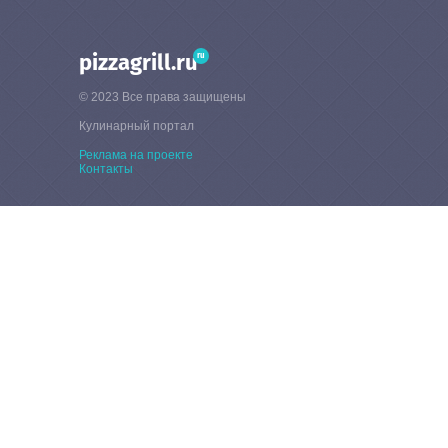
ru
pizzagrill.ru
© 2023 Все права защищены
Кулинарный портал
Реклама на проекте
Контакты