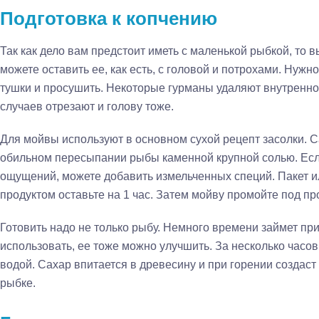
Подготовка к копчению
Так как дело вам предстоит иметь с маленькой рыбкой, то в
можете оставить ее, как есть, с головой и потрохами. Ну
тушки и просушить. Некоторые гурманы удаляют внутреннос
случаев отрезают и голову тоже.
Для мойвы используют в основном сухой рецепт засолки. 
обильном пересыпании рыбы каменной крупной солью. Есл
ощущений, можете добавить измельченных специй. Пакет и
продуктом оставьте на 1 час. Затем мойву промойте под пр
Готовить надо не только рыбу. Немного времени займет пр
использовать, ее тоже можно улучшить. За несколько часов
водой. Сахар впитается в древесину и при горении создаст
рыбке.