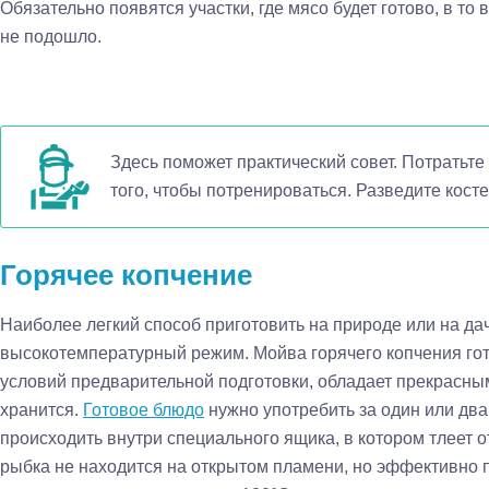
Обязательно появятся участки, где мясо будет готово, в то 
не подошло.
Здесь поможет практический совет. Потратьте
того, чтобы потренироваться. Разведите косте
Горячее копчение
Наиболее легкий способ приготовить на природе или на да
высокотемпературный режим. Мойва горячего копчения гот
условий предварительной подготовки, обладает прекрасным
хранится.
Готовое блюдо
нужно употребить за один или два
происходить внутри специального ящика, в котором тлеет 
рыбка не находится на открытом пламени, но эффективно 