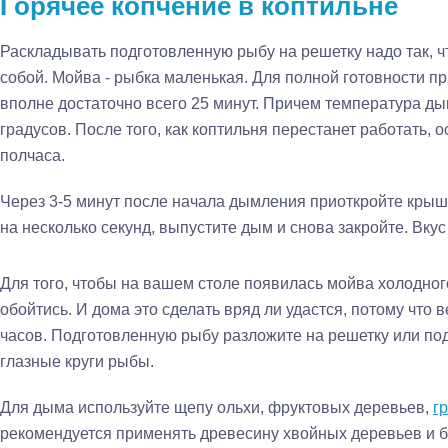
Горячее копчение в коптильне
Раскладывать подготовленную рыбу на решетку надо так, 
собой. Мойва - рыбка маленькая. Для полной готовности п
вполне достаточно всего 25 минут. Причем температура ды
градусов. После того, как коптильня перестанет работать, 
полчаса.
Через 3-5 минут после начала дымления приоткройте крыш
на несколько секунд, выпустите дым и снова закройте. Вкус
Для того, чтобы на вашем столе появилась мойва холодного
обойтись. И дома это сделать вряд ли удастся, потому что
часов. Подготовленную рыбу разложите на решетку или под
глазные круги рыбы.
Для дыма используйте щепу ольхи, фруктовых деревьев,
г
рекомендуется применять древесину хвойных деревьев и 