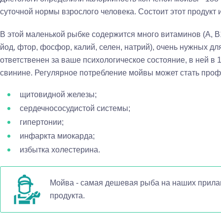
суточной нормы взрослого человека. Состоит этот продукт 
В этой маленькой рыбке содержится много витаминов (А, В1
йод, фтор, фосфор, калий, селен, натрий), очень нужных дл
ответственен за ваше психологическое состояние, в ней в 
свинине. Регулярное потребление мойвы может стать проф
щитовидной железы;
сердечнососудистой системы;
гипертонии;
инфаркта миокарда;
избытка холестерина.
Мойва - самая дешевая рыба на наших прилав
продукта.