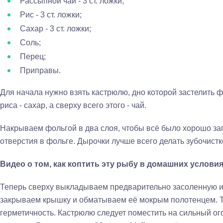
Рассыпной чай - 3 ст. ложки;
Рис - 3 ст. ложки;
Сахар - 3 ст. ложки;
Соль;
Перец;
Приправы.
Для начала нужно взять кастрюлю, дно которой застелить ф
риса - сахар, а сверху всего этого - чай.
Накрываем фольгой в два слоя, чтобы всё было хорошо за
отверстия в фольге. Дырочки лучше всего делать зубочистк
Видео о том, как коптить эту рыбу в домашних условия
Теперь сверху выкладываем предварительно засоленную 
закрываем крышку и обматываем её мокрым полотенцем. 
герметичность. Кастрюлю следует поместить на сильный ого