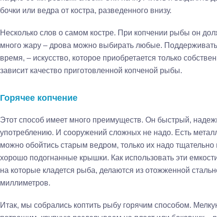
бочки или ведра от костра, разведенного внизу.
Несколько слов о самом костре. При копчении рыбы он до
много жару – дрова можно выбирать любые. Поддерживать 
время, – искусство, которое приобретается только собстве
зависит качество приготовленной копченой рыбы.
Горячее копчение
Этот способ имеет много преимуществ. Он быстрый, надежн
употреблению. И сооружений сложных не надо. Есть металл
можно обойтись старым ведром, только их надо тщательно 
хорошо подогнанные крышки. Как использовать эти емкости 
на которые кладется рыба, делаются из отожженной стальн
миллиметров.
Итак, мы собрались коптить рыбу горячим способом. Мелк