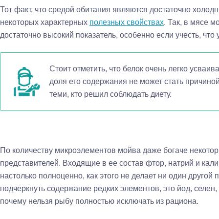
Тот факт, что средой обитания являются достаточно холодн
некоторых характерных
полезных свойствах
. Так, в мясе 
достаточно высокий показатель, особенно если учесть, что
Стоит отметить, что белок очень легко усваив
доля его содержания не может стать причино
теми, кто решил соблюдать диету.
По количеству микроэлементов мойва даже богаче некото
представителей. Входящие в ее состав фтор, натрий и кал
настолько полноценно, как этого не делает ни один другой 
подчеркнуть содержание редких элементов, это йод, селен,
почему нельзя рыбу полностью исключать из рациона.