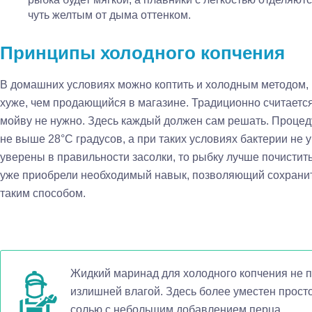
чуть желтым от дыма оттенком.
Принципы холодного копчения
В домашних условиях можно коптить и холодным методом, п
хуже, чем продающийся в магазине. Традиционно считается,
мойву не нужно. Здесь каждый должен сам решать. Процед
не выше 28°C градусов, а при таких условиях бактерии не 
уверены в правильности засолки, то рыбку лучше почисти
уже приобрели необходимый навык, позволяющий сохранить
таким способом.
Жидкий маринад для холодного копчения не по
излишней влагой. Здесь более уместен прост
солью с небольшим добавлением перца.