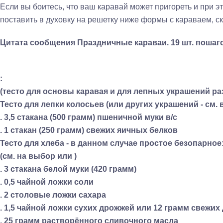
Если вы боитесь, что ваш каравай может пригореть и при эт
поставить в духовку на решетку ниже формы с караваем, ск
Цитата сообщения
Праздничные караваи. 19 шт. пошаг
:
(тесто для основы каравая и для лепных украшений ра
Тесто для лепки колосьев (или других украшений - см. 
. 3,5 стакана (500 грамм) пшеничной муки в/с
. 1 стакан (250 грамм) свежих яичных белков
Тесто для хлеба - в данном случае простое безопарное
(см. на выбор или )
. 3 стакана белой муки (420 грамм)
. 0,5 чайной ложки соли
. 2 столовые ложки сахара
. 1,5 чайной ложки сухих дрожжей или 12 грамм свежих
. 25 грамм растворённого сливочного масла