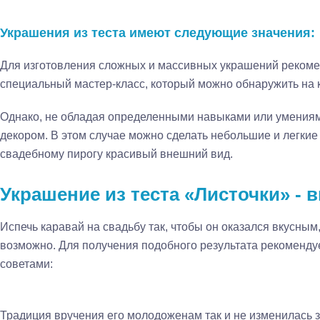
Украшения из теста имеют следующие значения:
Для изготовления сложных и массивных украшений рекоме
специальный мастер-класс, который можно обнаружить на 
Однако, не обладая определенными навыками или умениями
декором. В этом случае можно сделать небольшие и легкие
свадебному пирогу красивый внешний вид.
Украшение из теста «Листочки» - 
Испечь каравай на свадьбу так, чтобы он оказался вкусны
возможно. Для получения подобного результата рекоменд
советами:
Традиция вручения его молодоженам так и не изменилась за