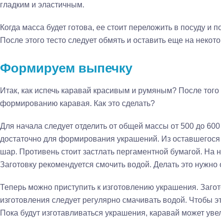
гладким и эластичным.
Когда масса будет готова, ее стоит переложить в посуду и п
После этого тесто следует обмять и оставить еще на некот
Формируем выпечку
Итак, как испечь каравай красивым и румяным? После того к
формированию каравая. Как это сделать?
Для начала следует отделить от общей массы от 500 до 600 
достаточно для формирования украшений. Из оставшегося
шар. Противень стоит застлать пергаментной бумагой. На н
Заготовку рекомендуется смочить водой. Делать это нужно 
Теперь можно приступить к изготовлению украшения. Загот
изготовления следует регулярно смачивать водой. Чтобы эт
Пока будут изготавливаться украшения, каравай может уве