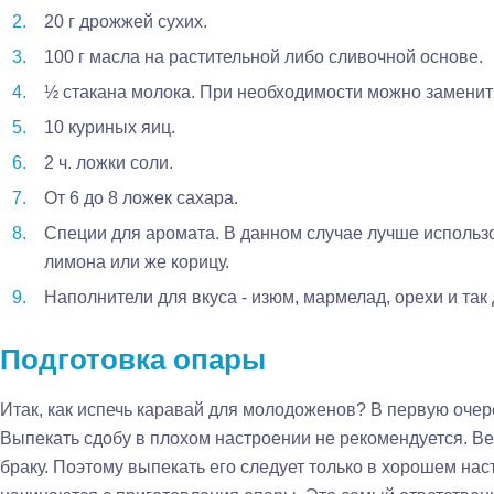
20 г дрожжей сухих.
100 г масла на растительной либо сливочной основе.
½ стакана молока. При необходимости можно заменит
10 куриных яиц.
2 ч. ложки соли.
От 6 до 8 ложек сахара.
Специи для аромата. В данном случае лучше использ
лимона или же корицу.
Наполнители для вкуса - изюм, мармелад, орехи и так 
Подготовка опары
Итак, как испечь каравай для молодоженов? В первую очер
Выпекать сдобу в плохом настроении не рекомендуется. Ве
браку. Поэтому выпекать его следует только в хорошем на