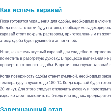
Как испечь каравай
Пока готовятся украшения для сдобы, необходимо включить 
Когда все заготовки будут готовы, необходимо задекориров
каравай стоит покрыть раствором, приготовленным из желт
этому, сдоба будет румяной и аппетитной.
Итак, как испечь вкусный каравай для свадебного торжеств
поместить в разогретую духовку. В процессе выпекания не
проверять готовность сдобы. В противном случае каравай 
Когда поверхность сдобы станет румяной, необходимо закр
температуру в духовке до 180 °С. Когда каравай будет готов
20 минут. Для этого следует отключить духовку и приоткрыт
изделие стоит выложить на блюдо или поднос, предварите
Завершающий этап