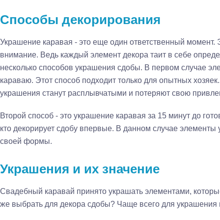
Способы декорирования
Украшение каравая - это еще один ответственный момент. 
внимание. Ведь каждый элемент декора таит в себе опред
несколько способов украшения сдобы. В первом случае эл
караваю. Этот способ подходит только для опытных хозяек. 
украшения станут расплывчатыми и потеряют свою привлек
Второй способ - это украшение каравая за 15 минут до гото
кто декорирует сдобу впервые. В данном случае элементы 
своей формы.
Украшения и их значение
Свадебный каравай принято украшать элементами, которые
же выбрать для декора сдобы? Чаще всего для украшения 