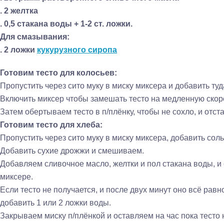
. 2 желтка
. 0,5 стакана воды + 1-2 ст. ложки.
Для смазывания:
. 2 ложки
кукурузного сиропа
Готовим тесто для колосьев:
Пропустить через сито муку в миску миксера и добавить туд
Включить миксер чтобы замешать тесто на медленную скоро
Затем обертываем тесто в п/плёнку, чтобы не сохло, и отст
Готовим тесто для хлеба:
Пропустить через сито муку в миску миксера, добавить соль
Добавить сухие дрожжи и смешиваем.
Добавляем сливочное масло, желтки и пол стакана воды, и
миксере.
Если тесто не получается, и после двух минут оно всё равн
добавить 1 или 2 ложки воды.
Закрываем миску п/плёнкой и оставляем на час пока тесто 