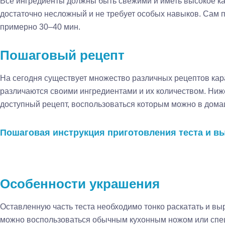
Все ингредиенты должны быть свежими и иметь высокое ка
достаточно несложный и не требует особых навыков. Сам п
примерно 30–40 мин.
Пошаговый рецепт
На сегодня существует множество различных рецептов кар
различаются своими ингредиентами и их количеством. Ниж
доступный рецепт, воспользоваться которым можно в дома
Пошаговая инструкция приготовления теста и вы
Особенности украшения
Оставленную часть теста необходимо тонко раскатать и выр
можно воспользоваться обычным кухонным ножом или сп