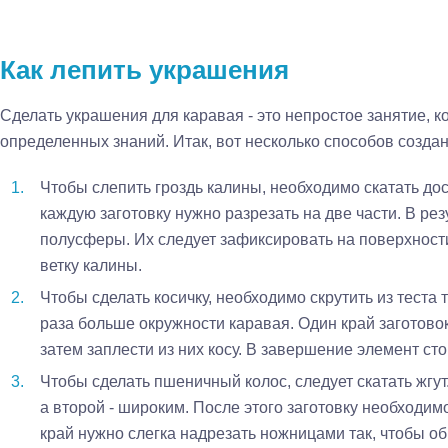
Как лепить украшения
Сделать украшения для каравая - это непростое занятие, к
определенных знаний. Итак, вот несколько способов создан
Чтобы слепить гроздь калины, необходимо скатать до
каждую заготовку нужно разрезать на две части. В ре
полусферы. Их следует зафиксировать на поверхност
ветку калины.
Чтобы сделать косичку, необходимо скрутить из теста 
раза больше окружности каравая. Один край заготовок
затем заплести из них косу. В завершение элемент ст
Чтобы сделать пшеничный колос, следует скатать жгут
а второй - широким. После этого заготовку необходим
край нужно слегка надрезать ножницами так, чтобы о