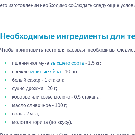
его изготовлении необходимо соблюдать следующие услов
Необходимые ингредиенты для те
Чтобы приготовить тесто для каравая, необходимы следую
пшеничная мука
высшего сорта
- 1,5 кг;
свежие
куриные яйца
- 10 шт;
белый сахар - 1 стакан;
сухие дрожжи - 20 г;
коровье или козье молоко - 0,5 стакана;
масло сливочное - 100 г;
соль - 2 ч. л;
молотая корица (по вкусу).