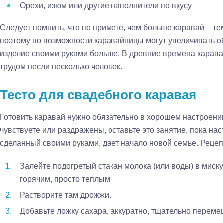
Орехи, изюм или другие наполнители по вкусу
Следует помнить, что по примете, чем больше каравай – те
поэтому по возможности каравайницы могут увеличивать о
изделие своими руками больше. В древние времена каравай 
трудом несли несколько человек.
Тесто для свадебного каравая
Готовить каравай нужно обязательно в хорошем настроении
чувствуете или раздражены, оставьте это занятие, пока на
сделанный своими руками, дает начало новой семье. Рецеп
Залейте подогретый стакан молока (или воды) в миск
горячим, просто теплым.
Растворите там дрожжи.
Добавьте ложку сахара, аккуратно, тщательно переме