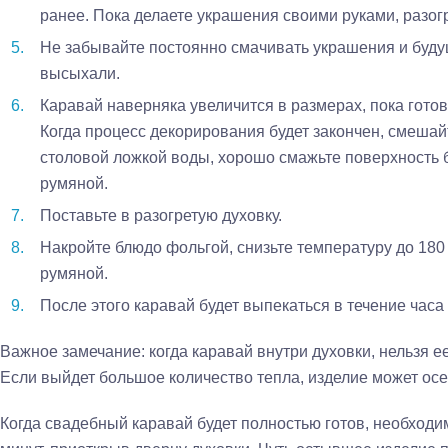
ранее. Пока делаете украшения своими руками, разогр
Не забывайте постоянно смачивать украшения и буду
высыхали.
Каравай наверняка увеличится в размерах, пока гото
Когда процесс декорирования будет закончен, смешай
столовой ложкой воды, хорошо смажьте поверхность 
румяной.
Поставьте в разогретую духовку.
Накройте блюдо фольгой, снизьте температуру до 180 
румяной.
После этого каравай будет выпекаться в течение часа
Важное замечание: когда каравай внутри духовки, нельзя е
Если выйдет большое количество тепла, изделие может осе
Когда свадебный каравай будет полностью готов, необходим