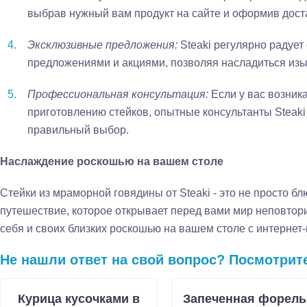
выбрав нужный вам продукт на сайте и оформив доста
Эксклюзивные предложения:
Steaki регулярно радует
предложениями и акциями, позволяя насладиться из
Профессиональная консультация:
Если у вас возник
приготовлению стейков, опытные консультанты Steaki
правильный выбор.
Наслаждение роскошью на вашем столе
Стейки из мраморной говядины от Steaki - это не просто бл
путешествие, которое открывает перед вами мир неповтор
себя и своих близких роскошью на вашем столе с интернет-
Не нашли ответ на свой вопрос? Посмотрит
Курица кусочками в
Запеченная форель