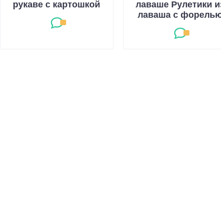
рукаве с картошкой
лаваше Рулетики и
лаваша с форель