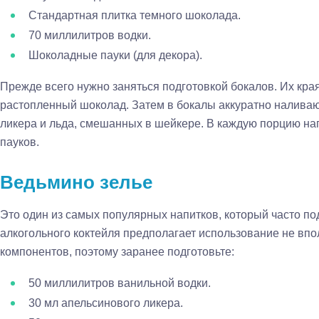
Стандартная плитка темного шоколада.
70 миллилитров водки.
Шоколадные пауки (для декора).
Прежде всего нужно заняться подготовкой бокалов. Их кра
растопленный шоколад. Затем в бокалы аккуратно наливают
ликера и льда, смешанных в шейкере. В каждую порцию на
пауков.
Ведьмино зелье
Это один из самых популярных напитков, который часто по
алкогольного коктейля предполагает использование не впо
компонентов, поэтому заранее подготовьте:
50 миллилитров ванильной водки.
30 мл апельсинового ликера.