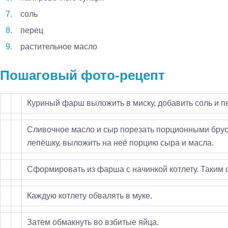
соль
перец
растительное масло
Пошаговый фото-рецепт
Куриный фарш выложить в миску, добавить соль и п
Сливочное масло и сыр порезать порционными брус
лепёшку, выложить на неё порцию сыра и масла.
Сформировать из фарша с начинкой котлету. Таким 
Каждую котлету обвалять в муке.
Затем обмакнуть во взбитые яйца.