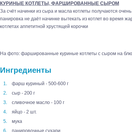
КУРИНЫЕ КОТЛЕТЫ, ФАРШИРОВАННЫЕ СЫРОМ
За счёт начинки из сыра и масла котлеты получаются очен
панировка не даёт начинке вытекать из котлет во время жа
котлетах аппетитной хрустящей корочки
На фото: фаршированные куриные котлеты с сыром на блю
Ингредиенты
фарш куриный - 500-600 г
сыр - 200 г
сливочное масло - 100 г
яйцо - 2 шт.
мука
панировочные сухари