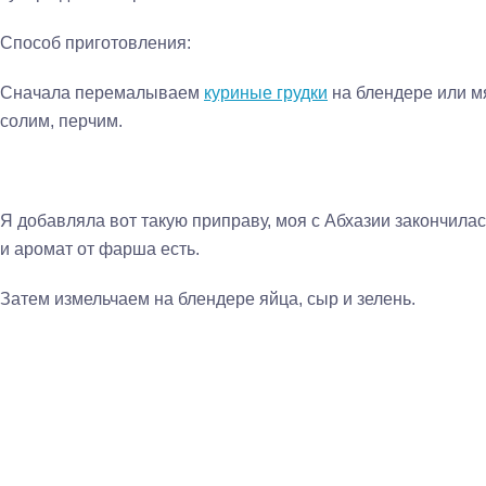
Способ приготовления:
Сначала перемалываем
куриные грудки
на блендере или м
солим, перчим.
Я добавляла вот такую приправу, моя с Абхазии закончилас
и аромат от фарша есть.
Затем измельчаем на блендере яйца, сыр и зелень.