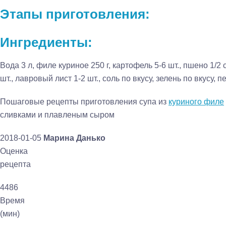
Этапы приготовления:
Ингредиенты:
Вода 3 л, филе куриное 250 г, картофель 5-6 шт., пшено 1/2 
шт., лавровый лист 1-2 шт., соль по вкусу, зелень по вкусу, 
Пошаговые рецепты приготовления супа из
куриного филе
сливками и плавленым сыром
2018-01-05
Марина Данько
Оценка
рецепта
4486
Время
(мин)