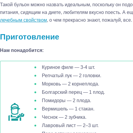
Такой бульон можно назвать идеальным, поскольку он под
питания, сидящим на диете, любителям вкусно поесть. А е
лечебным свойством
, о чем прекрасно знают, пожалуй, все.
Приготовление
Нам понадобится:
Куриное филе — 3-4 шт.
Репчатый лук — 2 головки.
Морковь — 2 корнеплода.
Болгарский перец — 1 плод.
Помидоры — 2 плода.
Вермишель — 1 стакан.
Чеснок — 2 зубчика.
Лавровый лист — 2–3 шт.