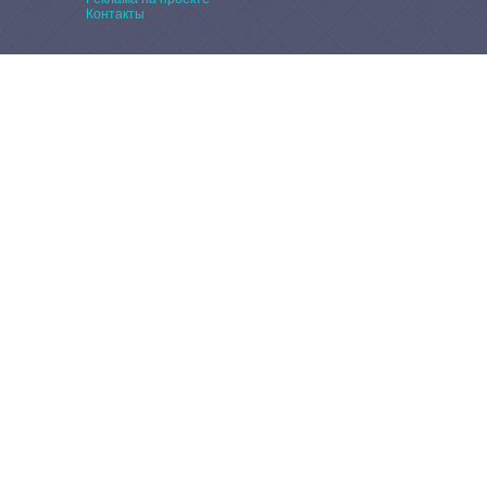
Контакты