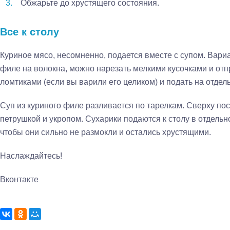
Обжарьте до хрустящего состояния.
Все к столу
Куриное мясо, несомненно, подается вместе с супом. Вари
филе на волокна, можно нарезать мелкими кусочками и отп
ломтиками (если вы варили его целиком) и подать на отдел
Суп из куриного филе разливается по тарелкам. Сверху п
петрушкой и укропом. Сухарики подаются к столу в отдельн
чтобы они сильно не размокли и остались хрустящими.
Наслаждайтесь!
Вконтакте