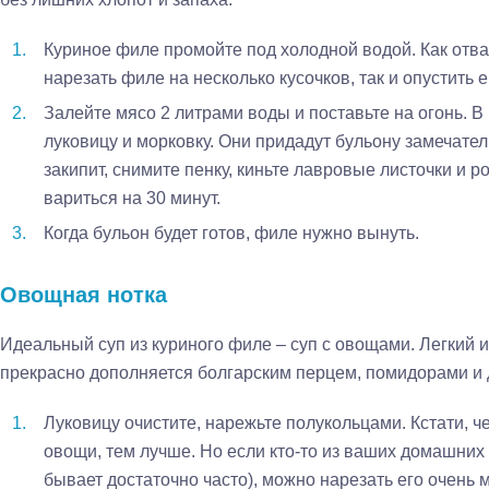
Куриное филе промойте под холодной водой. Как отва
нарезать филе на несколько кусочков, так и опустить е
Залейте мясо 2 литрами воды и поставьте на огонь. 
луковицу и морковку. Они придадут бульону замечател
закипит, снимите пенку, киньте лавровые листочки и р
вариться на 30 минут.
Когда бульон будет готов, филе нужно вынуть.
Овощная нотка
Идеальный суп из куриного филе – суп с овощами. Легкий
прекрасно дополняется болгарским перцем, помидорами и
Луковицу очистите, нарежьте полукольцами. Кстати, ч
овощи, тем лучше. Но если кто-то из ваших домашних 
бывает достаточно часто), можно нарезать его очень м