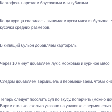
Картофель нарезаем брусочками или кубиками.
Когда курица сварилась, вынимаем куски мяса из бульона.
кусочки средних размеров.
В кипящий бульон добавляем картофель.
Через 10 минут добавляем лук с морковью и куриное мясо.
Следом добавляем вермишель и перемешиваем, чтобы она
Теперь следует посолить суп по вкусу, поперчить (можно до
Варим столько, сколько указано на упаковке с вермишелью