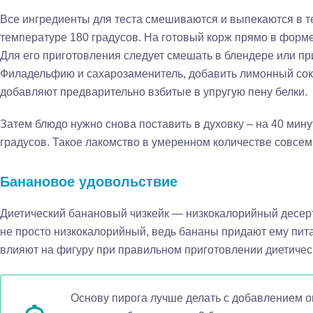
Все ингредиенты для теста смешиваются и выпекаются в те
температуре 180 градусов. На готовый корж прямо в форме,
Для его приготовления следует смешать в блендере или пр
Филадельфию и сахарозаменитель, добавить лимонный сок,
добавляют предварительно взбитые в упругую пену белки.
Затем блюдо нужно снова поставить в духовку – на 40 мину
градусов. Такое лакомство в умеренном количестве совсем
Банановое удовольствие
Диетический банановый чизкейк — низкокалорийный десер
не просто низкокалорийный, ведь бананы придают ему пит
влияют на фигуру при правильном приготовлении диетическ
Основу пирога лучше делать с добавлением о