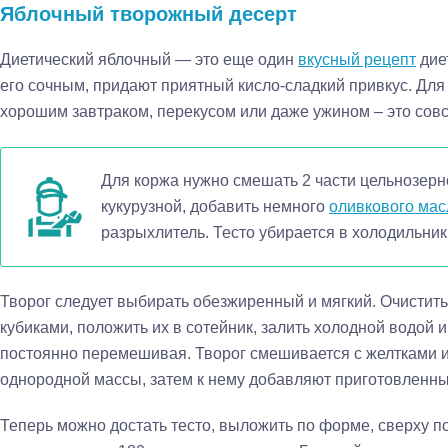
Яблочный творожный десерт
Диетический яблочный — это еще один
вкусный рецепт
дие
его сочным, придают приятный кисло-сладкий привкус. Для т
хорошим завтраком, перекусом или даже ужином – это совс
Для коржа нужно смешать 2 части цельнозер
кукурузной, добавить немного
оливкового мас
разрыхлитель. Тесто убирается в холодильник 
Творог следует выбирать обезжиренный и мягкий. Очистить
кубиками, положить их в сотейник, залить холодной водой и
постоянно перемешивая. Творог смешивается с желтками 
однородной массы, затем к нему добавляют приготовленны
Теперь можно достать тесто, выложить по форме, сверху п