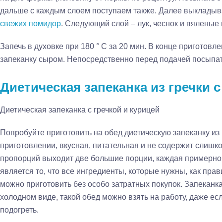
дальше с каждым слоем поступаем также. Далее выкладыв
свежих помидор
. Следующий слой – лук, чеснок и вяленые 
Запечь в духовке при 180 ° С за 20 мин. В конце приготов
запеканку сыром. Непосредственно перед подачей посыпат
Диетическая запеканка из гречки 
Диетическая запеканка с гречкой и курицей
Попробуйте приготовить на обед диетическую запеканку из 
приготовлении, вкусная, питательная и не содержит слишк
пропорций выходит две большие порции, каждая примерно
является то, что все ингредиенты, которые нужны, как прав
можно приготовить без особо затратных покупок. Запеканка 
холодном виде, такой обед можно взять на работу, даже есл
подогреть.