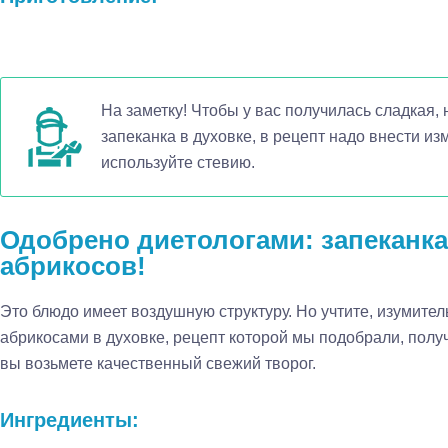
На заметку! Чтобы у вас получилась сладкая,
запеканка в духовке, в рецепт надо внести и
используйте стевию.
Одобрено диетологами: запеканка 
абрикосов!
Это блюдо имеет воздушную структуру. Но учтите, изумител
абрикосами в духовке, рецепт которой мы подобрали, получ
вы возьмете качественный свежий творог.
Ингредиенты: