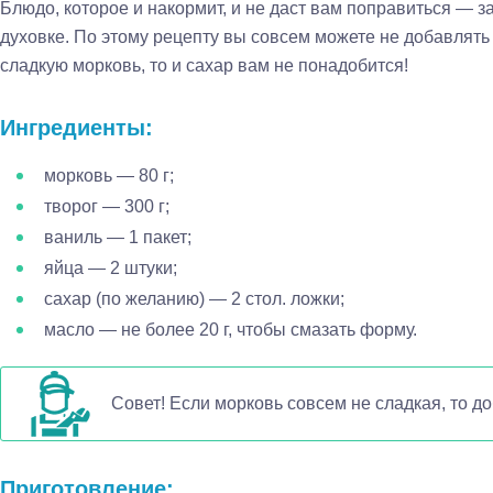
Блюдо, которое и накормит, и не даст вам поправиться — 
духовке. По этому рецепту вы совсем можете не добавлять 
сладкую морковь, то и сахар вам не понадобится!
Ингредиенты:
морковь — 80 г;
творог — 300 г;
ваниль — 1 пакет;
яйца — 2 штуки;
сахар (по желанию) — 2 стол. ложки;
масло — не более 20 г, чтобы смазать форму.
Совет! Если морковь совсем не сладкая, то д
Приготовление: