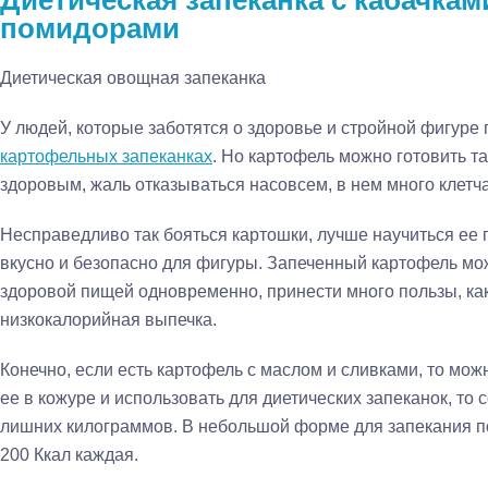
Диетическая запеканка с кабачкам
помидорами
Диетическая овощная запеканка
У людей, которые заботятся о здоровье и стройной фигуре
картофельных запеканках
. Но картофель можно готовить та
здоровым, жаль отказываться насовсем, в нем много клетча
Несправедливо так бояться картошки, лучше научиться ее 
вкусно и безопасно для фигуры. Запеченный картофель мо
здоровой пищей одновременно, принести много пользы, как
низкокалорийная выпечка.
Конечно, если есть картофель с маслом и сливками, то можн
ее в кожуре и использовать для диетических запеканок, то 
лишних килограммов. В небольшой форме для запекания п
200 Ккал каждая.