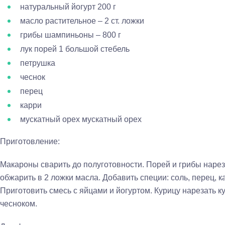
натуральный йогурт 200 г
масло растительное – 2 ст. ложки
грибы шампиньоны – 800 г
лук порей 1 большой стебель
петрушка
чеснок
перец
карри
мускатный орех мускатный орех
Приготовление:
Макароны сварить до полуготовности. Порей и грибы нарез
обжарить в 2 ложки масла. Добавить специи: соль, перец, ка
Приготовить смесь с яйцами и йогуртом. Курицу нарезать к
чесноком.