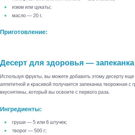
изюм или цукаты;
масло — 20 г.
Приготовление:
Десерт для здоровья — запеканка
Используя фрукты, вы можете добавить этому десерту еще
аппетитной и красивой получается запеканка творожная с г
вкуснятины, который вы освоите с первого раза.
Ингредиенты:
груши — 5 или 6 штучек;
творог — 500 г;