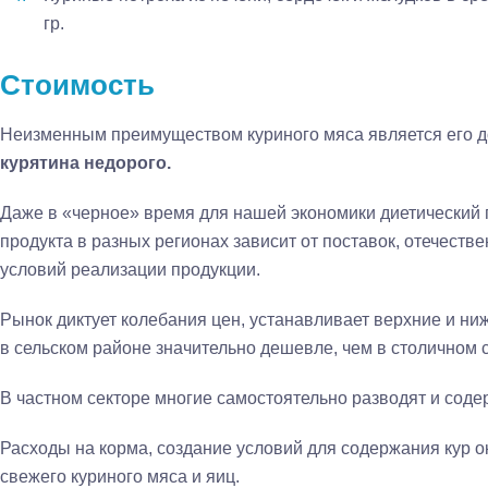
гр.
Стоимость
Неизменным преимуществом куриного мяса является его д
курятина недорого.
Даже в «черное» время для нашей экономики диетический п
продукта в разных регионах зависит от поставок, отечеств
условий реализации продукции.
Рынок диктует колебания цен, устанавливает верхние и ниж
в сельском районе значительно дешевле, чем в столичном 
В частном секторе многие самостоятельно разводят и содер
Расходы на корма, создание условий для содержания кур о
свежего куриного мяса и яиц.