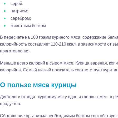
серой;
натрием;
серебром;
животным белком
В пересчете на 100 грамм куриного мяса: содержание белка —
калорийность составляет 110-210 ккал. в зависимости от в
приготовления.
Меньше всего калорий в сыром мясе. Курица вареная, коп
калорийна. Самый низкий показатель соответствует куряти
О пользе мяса курицы
Диетологи отводят куриному мясу одно из первых мест в р
продуктов.
Обогащение организма необходимым белком способствует