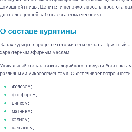
домашней птицы. Ценится и неприхотливость, простота раз
для полноценной работы организма человека.
О составе курятины
Запах курицы в процессе готовки легко узнать. Приятный 
характерным эфирным маслам.
Уникальный состав низкокалорийного продукта богат витамин
различными микроэлементами. Обеспечивает потребности 
железом;
фосфором;
цинком;
магнием;
калием;
кальцием;