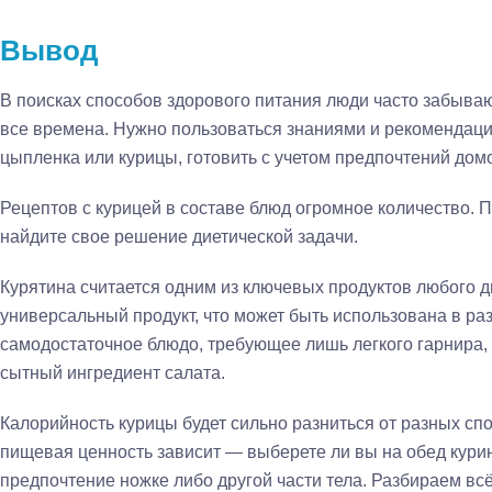
Вывод
В поисках способов здорового питания люди часто забывают
все времена. Нужно пользоваться знаниями и рекомендаци
цыпленка или курицы, готовить с учетом предпочтений дом
Рецептов с курицей в составе блюд огромное количество. 
найдите свое решение диетической задачи.
Курятина считается одним из ключевых продуктов любого д
универсальный продукт, что может быть использована в ра
самодостаточное блюдо, требующее лишь легкого гарнира, к
сытный ингредиент салата.
Калорийность курицы будет сильно разниться от разных сп
пищевая ценность зависит — выберете ли вы на обед кури
предпочтение ножке либо другой части тела. Разбираем всё