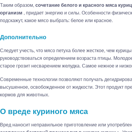
Таким образом,
сочетание белого и красного мяса кури
организм
, придает энергию и силы. Особенности физичес
подскажут, какое мясо выбрать: белое или красное.
Дополнительно
Следует учесть, что мясо петуха более жесткое, чем куриц
руководствоваться определением возраста птицы. Молодое 
старое грозит несварением желудка. Самое нежное и низк
Современные технологии позволяют получать дегидрирован
высушенное, освобожденное от жидкости. Этот продукт пр
кормов для животных.
О вреде куриного мяса
Вред наносит неправильное приготовление или употреблен