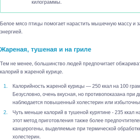
килограммы.
Белое мясо птицы помогает нарастить мышечную массу и 
энергией.
Жареная, тушеная и на гриле
Тем не менее, большинство людей предпочитает обжаривать
калорий в жареной курице.
Калорийность жареной курицы — 250 ккал на 100 грам
Безусловно, очень вкусная, но противопоказана при д
наблюдается повышенный холестерин или избыточны
Чуть меньше калорий в тушеной курятине - 235 ккал н
этот метод приготовления также более предпочтителен
канцерогены, выделяемые при термической обработке 
холестерин.