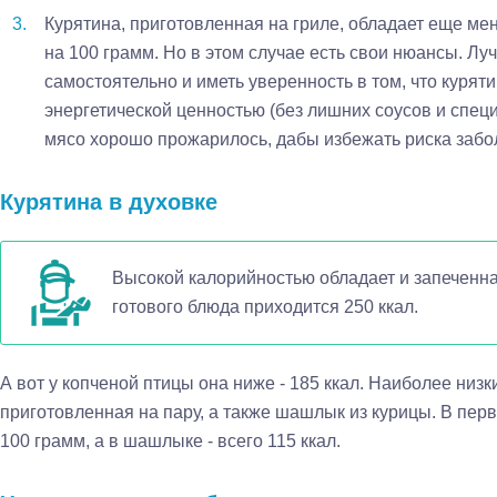
Курятина, приготовленная на гриле, обладает еще мен
на 100 грамм. Но в этом случае есть свои нюансы. Луч
самостоятельно и иметь уверенность в том, что куряти
энергетической ценностью (без лишних соусов и специ
мясо хорошо прожарилось, дабы избежать риска заб
Курятина в духовке
Высокой калорийностью обладает и запеченная
готового блюда приходится 250 ккал.
А вот у копченой птицы она ниже - 185 ккал. Наиболее низк
приготовленная на пару, а также шашлык из курицы. В перв
100 грамм, а в шашлыке - всего 115 ккал.