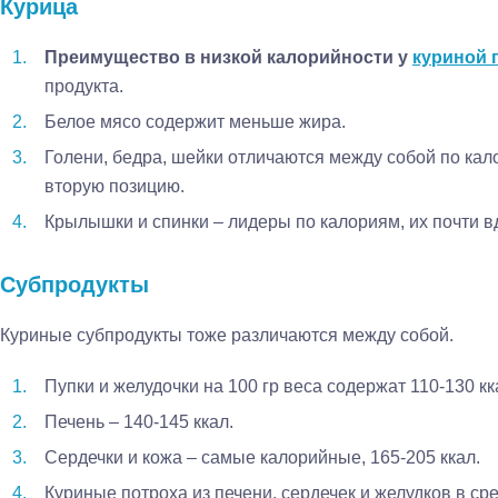
Курица
Преимущество в низкой калорийности у
куриной 
продукта.
Белое мясо содержит меньше жира.
Голени, бедра, шейки отличаются между собой по кал
вторую позицию.
Крылышки и спинки – лидеры по калориям, их почти вд
Субпродукты
Куриные субпродукты тоже различаются между собой.
Пупки и желудочки на 100 гр веса содержат 110-130 кк
Печень – 140-145 ккал.
Сердечки и кожа – самые калорийные, 165-205 ккал.
Куриные потроха из печени, сердечек и желудков в ср