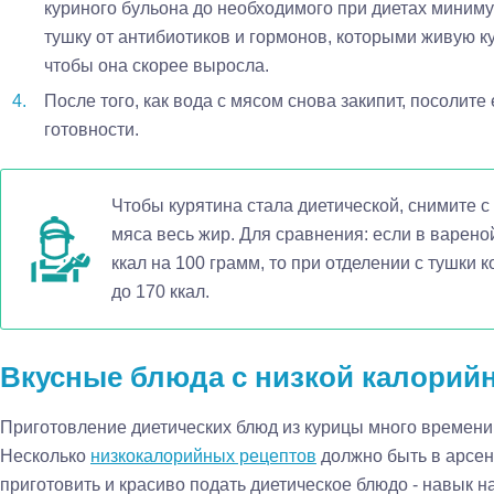
куриного бульона до необходимого при диетах миниму
тушку от антибиотиков и гормонов, которыми живую к
чтобы она скорее выросла.
После того, как вода с мясом снова закипит, посолите
готовности.
Чтобы курятина стала диетической, снимите с
мяса весь жир. Для сравнения: если в варено
ккал на 100 грамм, то при отделении с тушки 
до 170 ккал.
Вкусные блюда с низкой калорий
Приготовление диетических блюд из курицы много времени 
Несколько
низкокалорийных рецептов
должно быть в арсен
приготовить и красиво подать диетическое блюдо - навык на