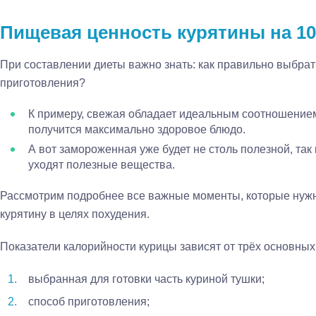
Пищевая ценность курятины на 10
При составлении диеты важно знать: как правильно выбрат
приготовления?
К примеру, свежая обладает идеальным соотношением 
получится максимально здоровое блюдо.
А вот замороженная уже будет не столь полезной, так
уходят полезные вещества.
Рассмотрим подробнее все важные моменты, которые нужно
курятину в целях похудения.
Показатели калорийности курицы зависят от трёх основных
выбранная для готовки часть куриной тушки;
способ приготовления;