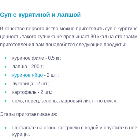
Суп с курятиной и лапшой
В качестве первого яства можно приготовить суп с курятин
ценность такого супчика не превышает 80 ккал на сто грамм
приготовления вам понадобятся следующие продукты:
куриное филе - 0,5 кг;
лапша - 200 г;
куриное яйцо
- 2 шт.;
луковица - 2 шт.;
картофель - 2 шт.;
соль, перец, зелень, лавровый лист - по вкусу.
Этапы приготавливания:
Поставьте на огонь кастрюлю с водой и опустите в не
курицы.