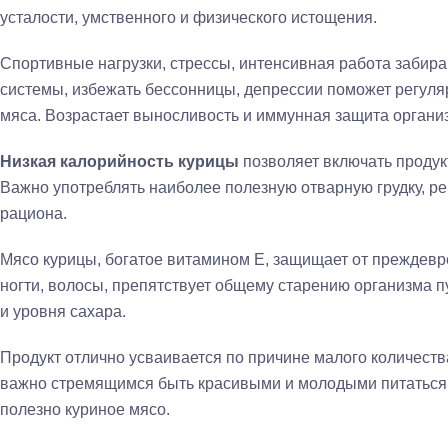
усталости, умственного и физического истощения.
Спортивные нагрузки, стрессы, интенсивная работа забира
системы, избежать бессонницы, депрессии поможет регуля
мяса. Возрастает выносливость и иммунная защита органи
Низкая калорийность курицы
позволяет включать продук
Важно употреблять наиболее полезную отварную грудку, 
рациона.
Мясо курицы, богатое витамином Е, защищает от преждевр
ногти, волосы, препятствует общему старению организма 
и уровня сахара.
Продукт отлично усваивается по причине малого количеств
важно стремящимся быть красивыми и молодыми питаться 
полезно куриное мясо.