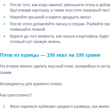
После того, как вода закипит, уменьшите огонь и доб
брусочками картошку, а также опустите лавровый лист
Накройте крышкой и варите двадцать минут.
После этого добавляйте лапшу и специи. Разбейте пря
помешайте ложкой.
Варите до того момента, как лапша и картофель буду
готовый суп свежую зелень.
Плов из курицы — 155 ккал на 100 грамм
На второе можно сделать вкусный плов, калорийность котор
грамм.
Ингредиенты для куриного плова:
Как приготовить?
Филе нарежьте кубиками среднего размера, лук мелко