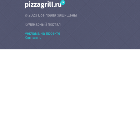
ru
pizzagrill.ru
© 2023 Все права защищены
Кулинарный портал
Реклама на проекте
Контакты