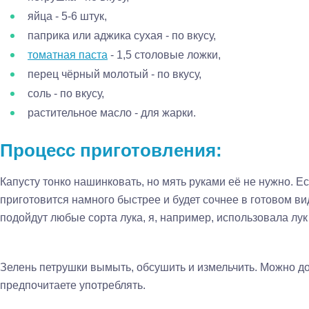
яйца - 5-6 штук,
паприка или аджика сухая - по вкусу,
томатная паста
- 1,5 столовые ложки,
перец чёрный молотый - по вкусу,
соль - по вкусу,
растительное масло - для жарки.
Процесс приготовления:
Капусту тонко нашинковать, но мять руками её не нужно. Ес
приготовится намного быстрее и будет сочнее в готовом ви
подойдут любые сорта лука, я, например, использовала лук 
Зелень петрушки вымыть, обсушить и измельчить. Можно д
предпочитаете употреблять.