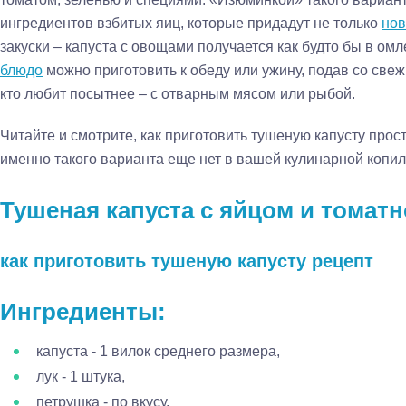
ингредиентов взбитых яиц, которые придадут не только
нов
закуски – капуста с овощами получается как будто бы в омл
блюдо
можно приготовить к обеду или ужину, подав со свеж
кто любит посытнее – с отварным мясом или рыбой.
Читайте и смотрите, как приготовить тушеную капусту прос
именно такого варианта еще нет в вашей кулинарной копил
Тушеная капуста с яйцом и томатн
как приготовить тушеную капусту рецепт
Ингредиенты:
капуста - 1 вилок среднего размера,
лук - 1 штука,
петрушка - по вкусу,