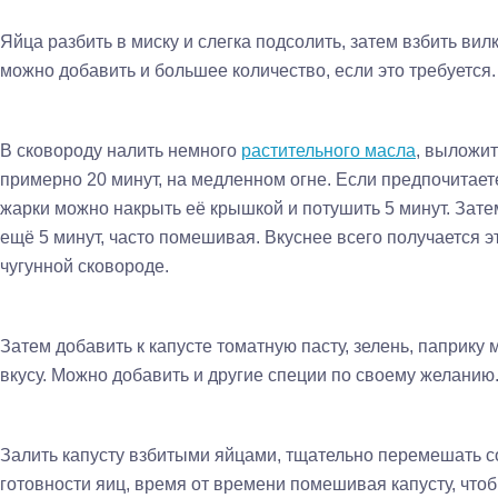
Яйца разбить в миску и слегка подсолить, затем взбить вил
можно добавить и большее количество, если это требуется.
В сковороду налить немного
растительного масла
, выложит
примерно 20 минут, на медленном огне. Если предпочитаете
жарки можно накрыть её крышкой и потушить 5 минут. Зате
ещё 5 минут, часто помешивая. Вкуснее всего получается э
чугунной сковороде.
Затем добавить к капусте томатную пасту, зелень, паприку 
вкусу. Можно добавить и другие специи по своему желанию
Залить капусту взбитыми яйцами, тщательно перемешать 
готовности яиц, время от времени помешивая капусту, что