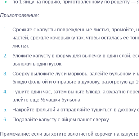
по 1 яйцу на порцию, приготовленному по рецепту — 
Приготовление:
Срежьте с капусты поврежденные листья, промойте, н
частей, срежьте кочерыжку так, чтобы осталась ее тон
листья.
Уложите капусту в форму для выпечки в один слой, ес
выложить один кусок.
Сверху выложите лук и морковь, залейте бульоном и 
блюдо фольгой и отправьте в духовку, разогретую до 1
Тушите один час, затем выньте блюдо, аккуратно перев
влейте еще ½ чашки бульона.
Накройте фольгой и отправляйте тушиться в духовку е
Подавайте капусту с яйцом пашот сверху.
Примечание: если вы хотите золотистой корочки на капуст