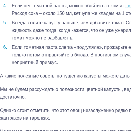
Если нет томатной пасты, можно обойтись соком из
св
Расход сока – около 150 мл, кетчупа же кладем на 1 с
Всегда солите капусту раньше, чем добавите томат. 
жидкость даже тогда, когда кажется, что он уже ужари
томат можно не разбавлять.
Если томатная паста слегка «подгуляла», прожарьте 
только потом отправляйте в блюдо. В противном случ
неприятный привкус.
А какие полезные советы по тушению капусты можете дать
Мы не будем рассуждать о полезности цветной капусты, в
достаточно.
Однако стоит отметить, что этот овощ незаслуженно редко 
завтраков на тарелках.